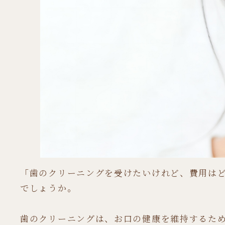
「歯のクリーニングを受けたいけれど、費用は
でしょうか。
歯のクリーニングは、お口の健康を維持するた