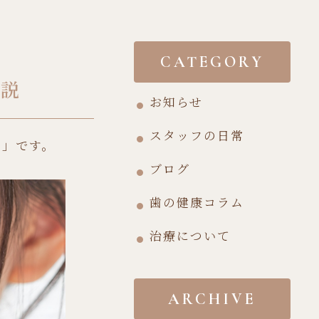
CATEGORY
解説
お知らせ
スタッフの日常
ク」です。
ブログ
歯の健康コラム
治療について
ARCHIVE