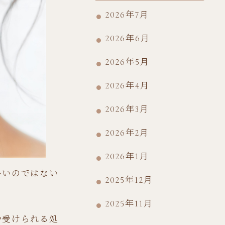
2026年7月
2026年6月
2026年5月
2026年4月
2026年3月
2026年2月
2026年1月
多いのではない
2025年12月
2025年11月
や受けられる処