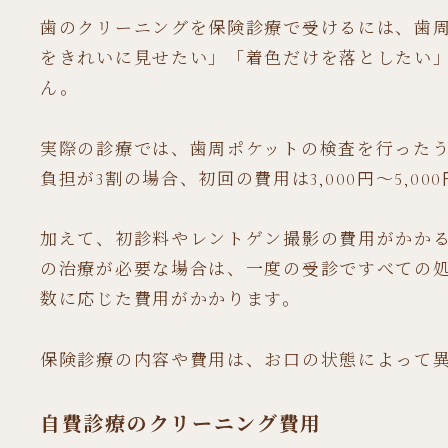
歯のクリーニングを保険診療で受けるには、歯
をきれいに見せたい」「着色だけを落としたい
ん。
実際の診療では、歯周ポケットの検査を行った
負担が3割の場合、初回の費用は3,000円～5,0
加えて、初診料やレントゲン撮影の費用がかか
の治療が必要な場合は、一度の受診ですべての
数に応じた費用がかかります。
保険診療の内容や費用は、お口の状態によって
自費診療のクリーニング費用