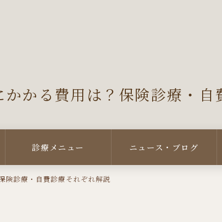
にかかる費用は？保険診療・自
診療メニュー
ニュース・ブログ
保険診療・自費診療それぞれ解説