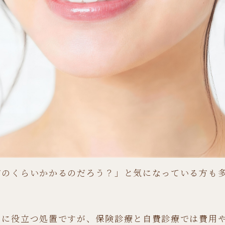
どのくらいかかるのだろう？」と気になっている方も
めに役立つ処置ですが、保険診療と自費診療では費用