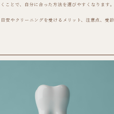
おくことで、自分に合った方法を選びやすくなります
の目安やクリーニングを受けるメリット、注意点、受