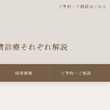
ご予約・ご相談はこちら
費診療それぞれ解説
採用情報
ご予約・ご相談