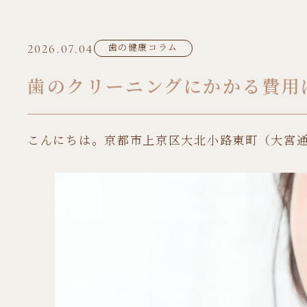
2026.07.04
歯の健康コラム
歯のクリーニングにかかる費用
こんにちは。京都市上京区大北小路東町（大宮