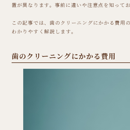
置が異なります。事前に違いや注意点を知って
この記事では、歯のクリーニングにかかる費用
わかりやすく解説します。
歯のクリーニングにかかる費用