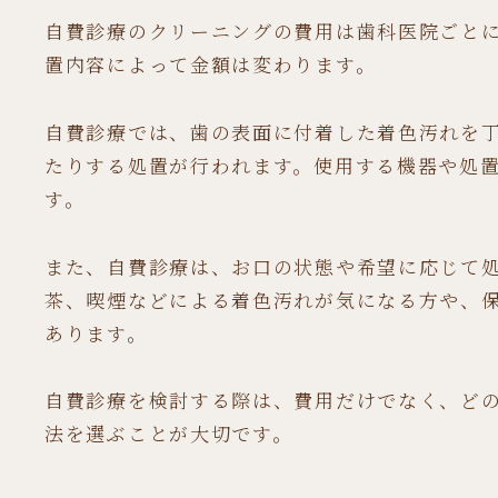
自費診療のクリーニングの費用は歯科医院ごとに異な
置内容によって金額は変わります。
自費診療では、歯の表面に付着した着色汚れを
たりする処置が行われます。使用する機器や処
す。
また、自費診療は、お口の状態や希望に応じて
茶、喫煙などによる着色汚れが気になる方や、
あります。
自費診療を検討する際は、費用だけでなく、ど
法を選ぶことが大切です。