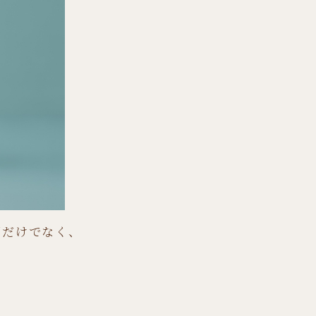
用だけでなく、