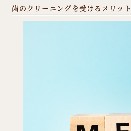
歯のクリーニングを受けるメリッ