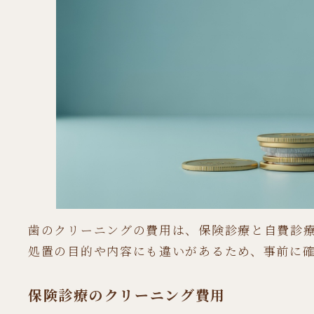
歯のクリーニングの費用は、保険診療と自費診
処置の目的や内容にも違いがあるため、事前に
保険診療のクリーニング費用