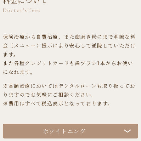
料金について
Doctor’s fees
保険治療から自費治療、また歯磨き粉にまで明瞭な料
金（メニュー）提示により安心して通院していただけ
ます。
また各種クレジットカードも歯ブラシ1本からお使い
になれます。
※高額治療においてはデンタルローンも取り扱ってお
りますのでお気軽にご相談ください。
※費用はすべて税込表示となっております。
ホワイトニング