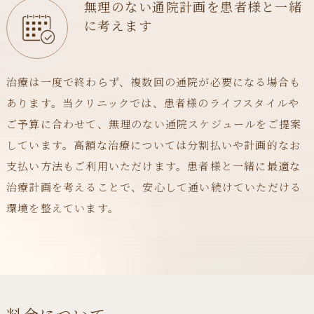
無理のない通院計画を患者様と一緒
に考えます
治療は一度で終わらず、複数回の通院が必要になる場合も
あります。当クリニックでは、患者様のライフスタイルや
ご予算に合わせて、無理のない通院スケジュールをご提案
しています。高額な治療については分割払いや計画的なお
支払い方法もご利用いただけます。患者様と一緒に最適な
治療計画を考えることで、安心して通い続けていただける
環境を整えています。