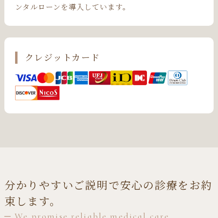
ンタルローンを導入しています。
クレジットカード
分かりやすいご説明で安心の診療をお約
束します。
─ We promise reliable medical care