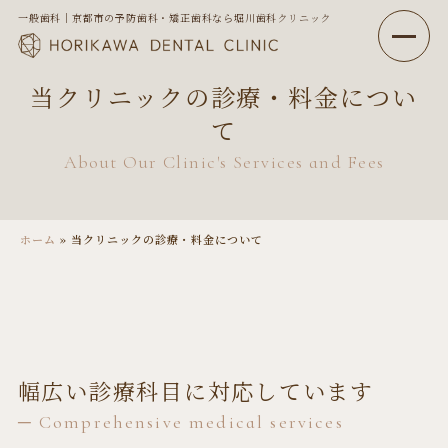
一般歯科｜京都市の予防歯科・矯正歯科なら堀川歯科クリニック
当クリニックの診療・料金につい
て
About Our Clinic's Services and Fees
ホーム
»
当クリニックの診療・料金について
幅広い診療科目に対応しています
─ Comprehensive medical services