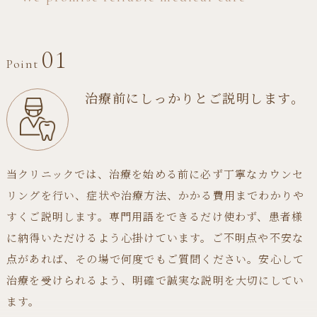
01
Point
治療前にしっかりとご説明します。
当クリニックでは、治療を始める前に必ず丁寧なカウンセ
リングを行い、症状や治療方法、かかる費用までわかりや
すくご説明します。専門用語をできるだけ使わず、患者様
に納得いただけるよう心掛けています。ご不明点や不安な
点があれば、その場で何度でもご質問ください。安心して
治療を受けられるよう、明確で誠実な説明を大切にしてい
ます。