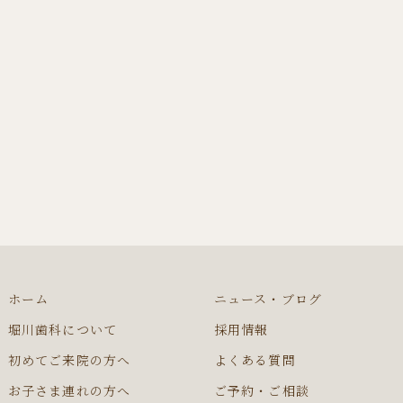
ホーム
ニュース・ブログ
堀川歯科について
採用情報
初めてご来院の方へ
よくある質問
お子さま連れの方へ
ご予約・ご相談