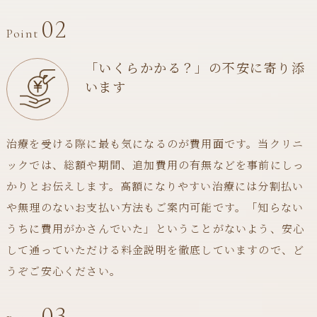
02
Point
「いくらかかる？」の不安に寄り添
います
治療を受ける際に最も気になるのが費用面です。当クリニ
ックでは、総額や期間、追加費用の有無などを事前にしっ
かりとお伝えします。高額になりやすい治療には分割払い
や無理のないお支払い方法もご案内可能です。「知らない
うちに費用がかさんでいた」ということがないよう、安心
して通っていただける料金説明を徹底していますので、ど
うぞご安心ください。
03