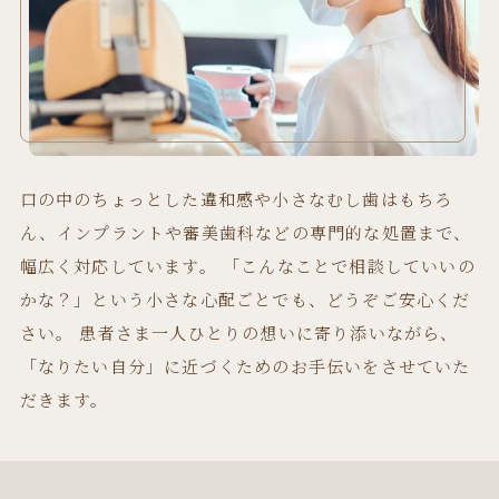
口の中のちょっとした違和感や小さなむし歯はもちろ
ん、インプラントや審美歯科などの専門的な処置まで、
幅広く対応しています。 「こんなことで相談していいの
かな？」という小さな心配ごとでも、どうぞご安心くだ
さい。 患者さま一人ひとりの想いに寄り添いながら、
「なりたい自分」に近づくためのお手伝いをさせていた
だきます。