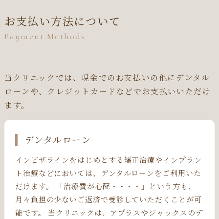
お支払い方法について
Payment Methods
当クリニックでは、現金でのお支払いの他にデンタル
ローンや、クレジットカードなどでお支払いいただけ
ます。
デンタルローン
インビザラインをはじめとする矯正治療やインプラン
ト治療などにおいては、デンタルローンをご利用いた
だけます。 「治療費が心配・・・・」という方も、
月々負担の少ないご返済で受診していただくことが可
能です。 当クリニックは、アプラスやジャックスのデ