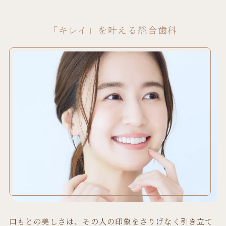
「キレイ」を叶える総合歯科
口もとの美しさは、その人の印象をさりげなく引き立て