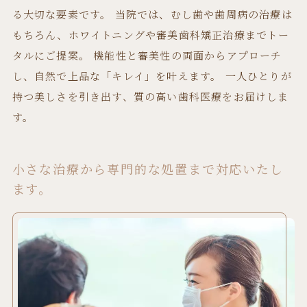
る大切な要素です。 当院では、むし歯や歯周病の治療は
もちろん、ホワイトニングや審美歯科矯正治療までトー
タルにご提案。 機能性と審美性の両面からアプローチ
し、自然で上品な「キレイ」を叶えます。 一人ひとりが
持つ美しさを引き出す、質の高い歯科医療をお届けしま
す。
小さな治療から専門的な処置まで対応いたし
ます。