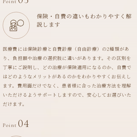
Point
保険・自費の違いもわかりやすく解
説します
医療費には保険診療と自費診療（自由診療）の2種類があ
り、負担額や治療の選択肢に違いがあります。その区別を
丁寧にご説明し、どの治療が保険適用になるのか、自費で
はどのようなメリットがあるのかをわかりやすくお伝えし
ます。費用面だけでなく、患者様に合った治療方法を理解
いただけるようサポートしますので、安心してお選びいた
だけます。
04
Point