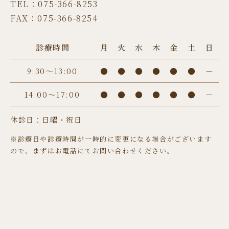
TEL：075-366-8253
FAX：075-366-8254
診療時間
月
火
水
木
金
土
日
9:30〜13:00
●
●
●
●
●
●
－
14:00〜17:00
●
●
●
●
●
●
－
休診日：日曜・祝日
※診療日や診療時間が一時的に変更になる場合がございます
ので、まずはお電話にてお問い合わせください。