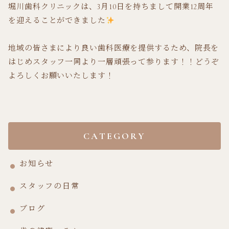
堀川歯科クリニックは、3月10日を持ちまして開業12周年
を迎えることができました
地域の皆さまにより良い歯科医療を提供するため、院長を
はじめスタッフ一同より一層頑張って参ります！！どうぞ
よろしくお願いいたします！
CATEGORY
お知らせ
スタッフの日常
ブログ