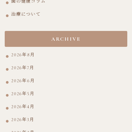
歯の健康コラム
治療について
ARCHIVE
2026年8月
2026年7月
2026年6月
2026年5月
2026年4月
2026年3月