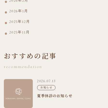
2026年2月
2026年1月
2025年12月
2025年11月
おすすめの記事
recommendation
2026.07.13
お知らせ
夏季休診のお知らせ