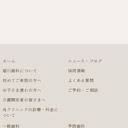
ホーム
ニュース・ブログ
堀川歯科について
採用情報
初めてご来院の方へ
よくある質問
お子さま連れの方へ
ご予約・ご相談
介護関係者の皆さまへ
当クリニックの診療・料金に
ついて
一般歯科
予防歯科