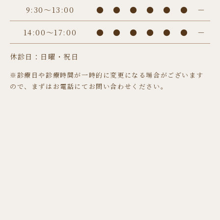
9:30〜13:00
●
●
●
●
●
●
－
14:00〜17:00
●
●
●
●
●
●
－
休診日：日曜・祝日
※診療日や診療時間が一時的に変更になる場合がございます
ので、まずはお電話にてお問い合わせください。