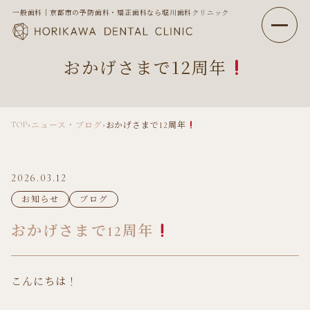
一般歯科｜京都市の予防歯科・矯正歯科なら堀川歯科クリニック
おかげさまで12周年
TOP
›
›
ニュース・ブログ
おかげさまで12周年
2026.03.12
お知らせ
ブログ
おかげさまで12周年
こんにちは！