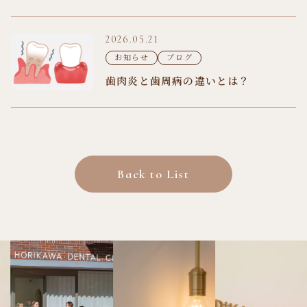
2026.05.21
お知らせ
ブログ
歯肉炎と歯周病の違いとは？
Back to List