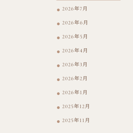
2026年7月
2026年6月
2026年5月
2026年4月
2026年3月
2026年2月
2026年1月
2025年12月
2025年11月