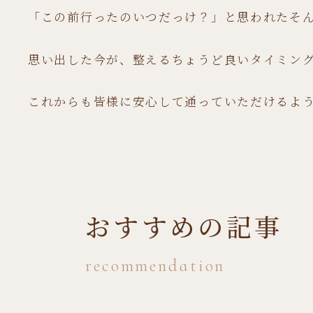
「この前行ったのいつだっけ？」と思われたそ
思い出した今が、整えるちょうど良いタイミン
これからも皆様に安心して通っていただけるよ
おすすめの記事
recommendation