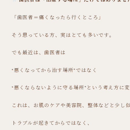
「歯医者＝痛くなったら行くところ」
そう思っている方、実はとても多いです。
でも最近は、歯医者は
“悪くなってから治す場所”ではなく
“悪くならないように守る場所”という考え方に
これは、お肌のケアや美容院、整体などと少し
トラブルが起きてからではなく、