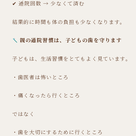
✔ 通院回数 → 少なくて済む
結果的に時間も体の負担も少なくなります。
親の通院習慣は、子どもの歯を守ります
子どもは、生活習慣をとてもよく見ています。
・歯医者は怖いところ
・痛くなったら行くところ
ではなく
・歯を大切にするために行くところ