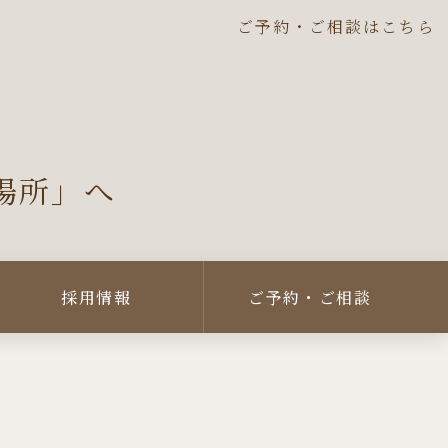
ご予約・ご相談はこちら
場所」へ
採用情報
ご予約・ご相談