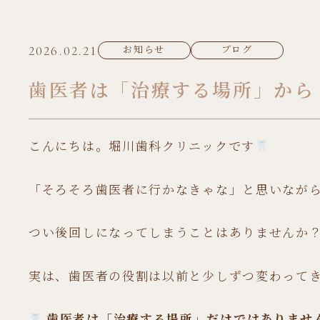
2026.02.21
お知らせ
ブログ
歯医者は「治療する場所」から
こんにちは。堀川歯科クリニックです
「そろそろ歯医者に行かなきゃな」と思いなが
つい後回しになってしまうことはありませんか
実は、歯医者の役割は以前と少しずつ変わって
歯医者は「治療する場所」だけではありませ