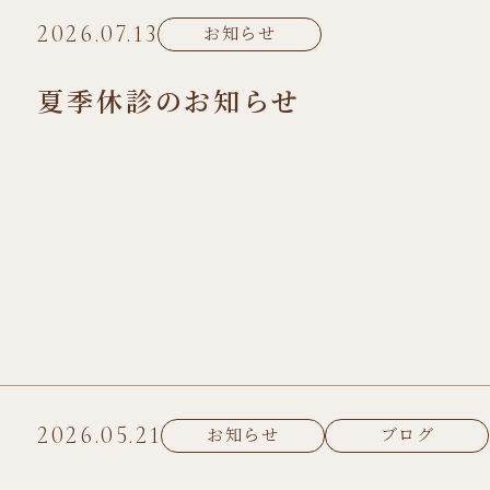
2026.07.13
お知らせ
夏季休診のお知らせ
2026.05.21
お知らせ
ブログ