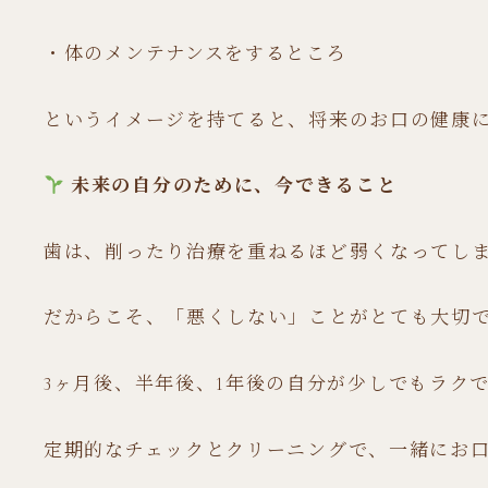
・体のメンテナンスをするところ
というイメージを持てると、将来のお口の健康
未来の自分のために、今できること
歯は、削ったり治療を重ねるほど弱くなってし
だからこそ、「悪くしない」ことがとても大切
3ヶ月後、半年後、1年後の自分が少しでもラク
定期的なチェックとクリーニングで、一緒にお