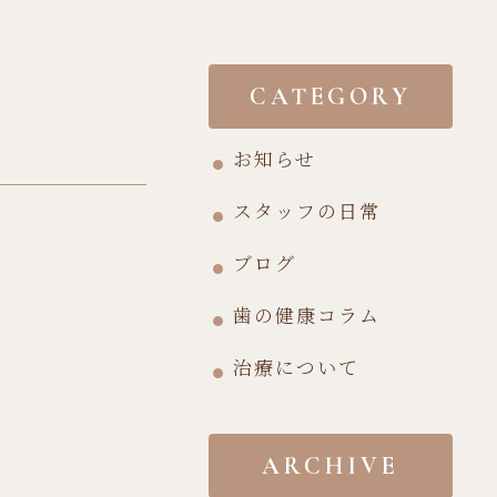
CATEGORY
お知らせ
スタッフの日常
ブログ
歯の健康コラム
治療について
ARCHIVE