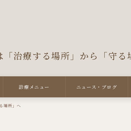
は「治療する場所」から「守る
診療メニュー
ニュース・ブログ
る場所」へ