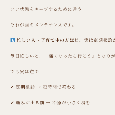
いい状態をキープするために通う
それが歯のメンテナンスです。
忙しい人・子育て中の方ほど、実は定期検診
毎日忙しいと、「痛くなったら行こう」となり
でも実は逆で
✔ 定期検診 → 短時間で終わる
✔ 痛みが出る前 → 治療が小さく済む